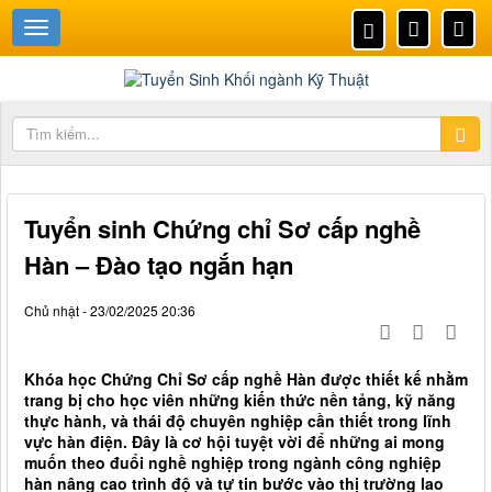
Tuyển sinh Chứng chỉ Sơ cấp nghề
Hàn – Đào tạo ngắn hạn
Chủ nhật - 23/02/2025 20:36
Khóa học Chứng Chỉ Sơ cấp nghề Hàn được thiết kế nhằm
trang bị cho học viên những kiến thức nền tảng, kỹ năng
thực hành, và thái độ chuyên nghiệp cần thiết trong lĩnh
vực hàn điện. Đây là cơ hội tuyệt vời để những ai mong
muốn theo đuổi nghề nghiệp trong ngành công nghiệp
hàn nâng cao trình độ và tự tin bước vào thị trường lao