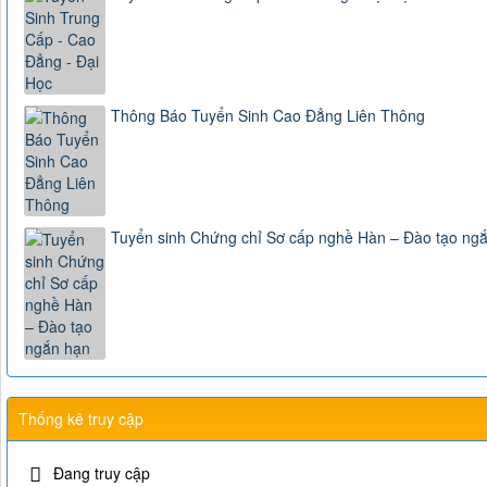
Thông Báo Tuyển Sinh Cao Đẳng Liên Thông
Tuyển sinh Chứng chỉ Sơ cấp nghề Hàn – Đào tạo ng
Thống kê truy cập
Đang truy cập